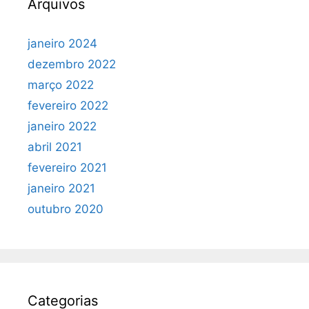
Arquivos
janeiro 2024
dezembro 2022
março 2022
fevereiro 2022
janeiro 2022
abril 2021
fevereiro 2021
janeiro 2021
outubro 2020
Categorias