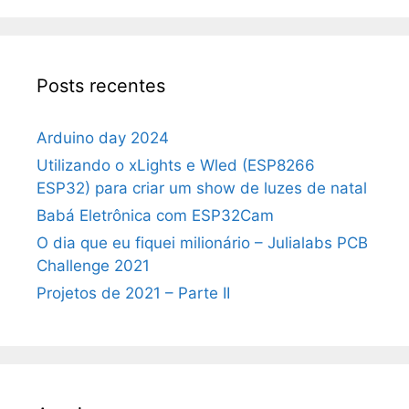
Posts recentes
Arduino day 2024
Utilizando o xLights e Wled (ESP8266
ESP32) para criar um show de luzes de natal
Babá Eletrônica com ESP32Cam
O dia que eu fiquei milionário – Julialabs PCB
Challenge 2021
Projetos de 2021 – Parte II