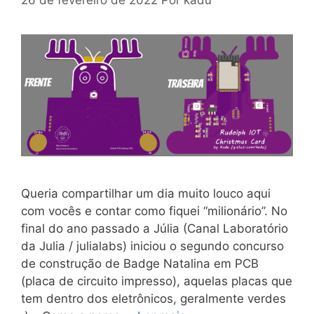
Queria compartilhar um dia muito louco aqui
com vocês e contar como fiquei “milionário”. No
final do ano passado a Júlia (Canal Laboratório
da Julia / julialabs) iniciou o segundo concurso
de construção de Badge Natalina em PCB
(placa de circuito impresso), aquelas placas que
tem dentro dos eletrônicos, geralmente verdes