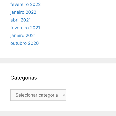
fevereiro 2022
janeiro 2022
abril 2021
fevereiro 2021
janeiro 2021
outubro 2020
Categorias
Categorias