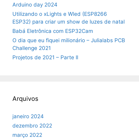
Arduino day 2024
Utilizando o xLights e Wled (ESP8266
ESP32) para criar um show de luzes de natal
Babá Eletrônica com ESP32Cam
O dia que eu fiquei milionário – Julialabs PCB
Challenge 2021
Projetos de 2021 – Parte II
Arquivos
janeiro 2024
dezembro 2022
março 2022