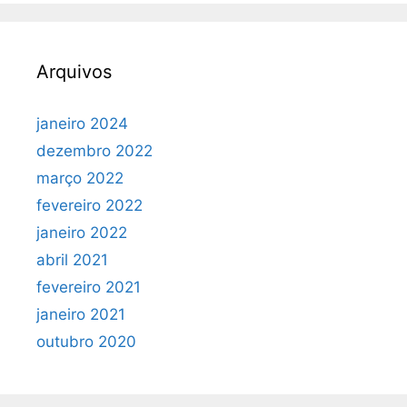
Arquivos
janeiro 2024
dezembro 2022
março 2022
fevereiro 2022
janeiro 2022
abril 2021
fevereiro 2021
janeiro 2021
outubro 2020