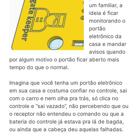
um familiar, a
ideia é ficar
monitorando o
portão
eletrônico da
casa e mandar
avisos quando
por algum motivo o portão ficar aberto mais
tempo do que o normal.
Imagina que você tenha um portão eletrônico
em sua casa e costuma confiar no controle, sai
com o carro e nem olha pra trás, só clica no
controle e “sai vazado”, não percebendo que ou
o receptor não entendeu o comando ou que a
bateria do controle já estava pra lá de bagda,
ou ainda que a cabeça deu aquelas falhadas.