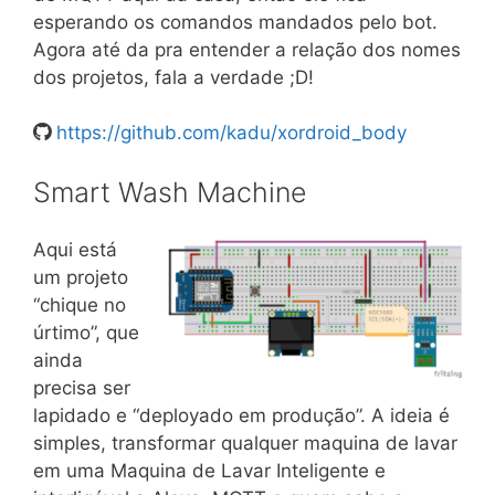
esperando os comandos mandados pelo bot.
Agora até da pra entender a relação dos nomes
dos projetos, fala a verdade ;D!
https://github.com/kadu/xordroid_body
Smart Wash Machine
Aqui está
um projeto
“chique no
úrtimo”, que
ainda
precisa ser
lapidado e “deployado em produção”. A ideia é
simples, transformar qualquer maquina de lavar
em uma Maquina de Lavar Inteligente e