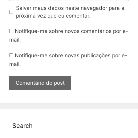
Salvar meus dados neste navegador para a
próxima vez que eu comentar.
Notifique-me sobre novos comentários por e-
mail.
Notifique-me sobre novas publicações por e-
mail.
Search