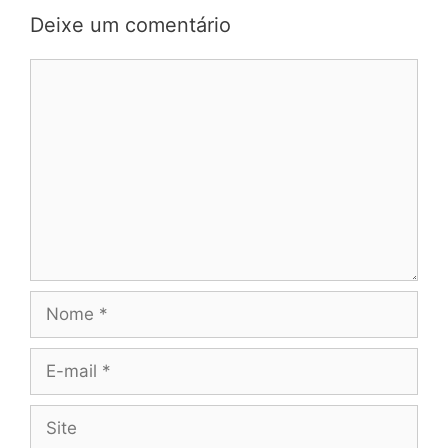
Deixe um comentário
Comentário
Nome
E-
mail
Site