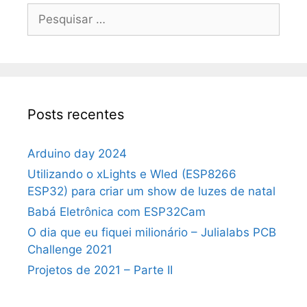
Pesquisar
por:
Posts recentes
Arduino day 2024
Utilizando o xLights e Wled (ESP8266
ESP32) para criar um show de luzes de natal
Babá Eletrônica com ESP32Cam
O dia que eu fiquei milionário – Julialabs PCB
Challenge 2021
Projetos de 2021 – Parte II