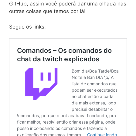
GitHub, assim você poderá dar uma olhada nas
outras coisas que temos por lá!
Segue os links: