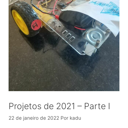
Projetos de 2021 – Parte I
22 de janeiro de 2022
Por
kadu