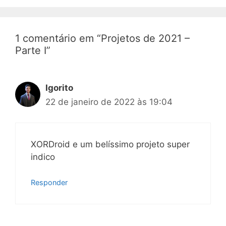
1 comentário em “Projetos de 2021 –
Parte I”
Igorito
22 de janeiro de 2022 às 19:04
XORDroid e um belíssimo projeto super
indico
Responder