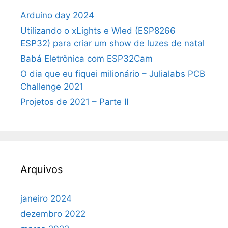
Arduino day 2024
Utilizando o xLights e Wled (ESP8266
ESP32) para criar um show de luzes de natal
Babá Eletrônica com ESP32Cam
O dia que eu fiquei milionário – Julialabs PCB
Challenge 2021
Projetos de 2021 – Parte II
Arquivos
janeiro 2024
dezembro 2022