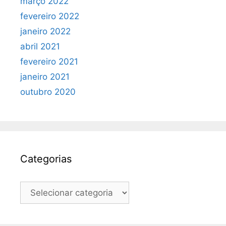
março 2022
fevereiro 2022
janeiro 2022
abril 2021
fevereiro 2021
janeiro 2021
outubro 2020
Categorias
Categorias