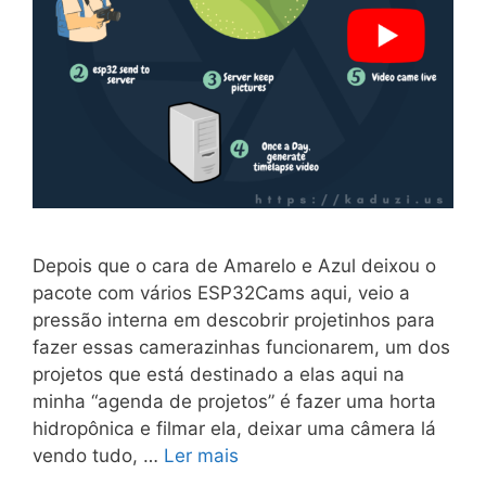
Depois que o cara de Amarelo e Azul deixou o
pacote com vários ESP32Cams aqui, veio a
pressão interna em descobrir projetinhos para
fazer essas camerazinhas funcionarem, um dos
projetos que está destinado a elas aqui na
minha “agenda de projetos” é fazer uma horta
hidropônica e filmar ela, deixar uma câmera lá
vendo tudo, …
Ler mais